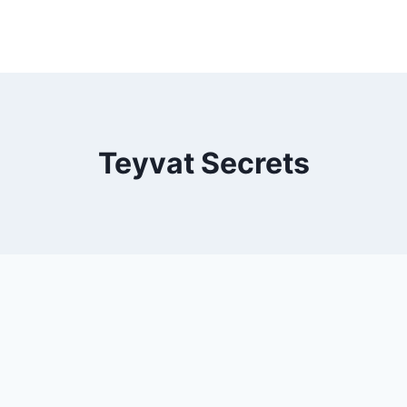
Teyvat Secrets